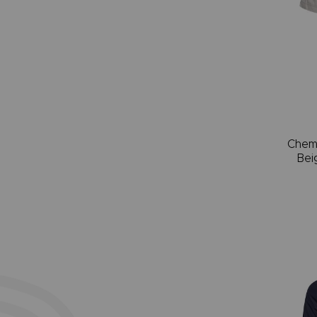
Chem
Bei