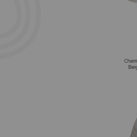
Chem
Bei