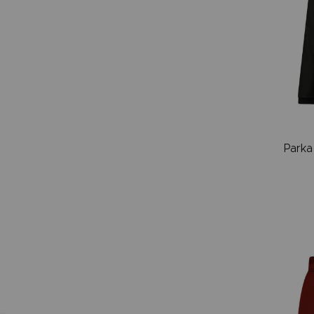
Parka