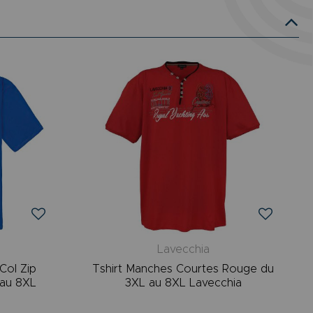
Lavecchia
Col Zip
Tshirt Manches Courtes Rouge du
 au 8XL
3XL au 8XL Lavecchia