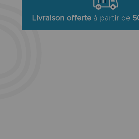
Livraison offerte
à partir de
5