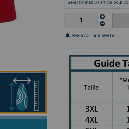
Sélectionnez un article pour voir 
Recevoir une alerte