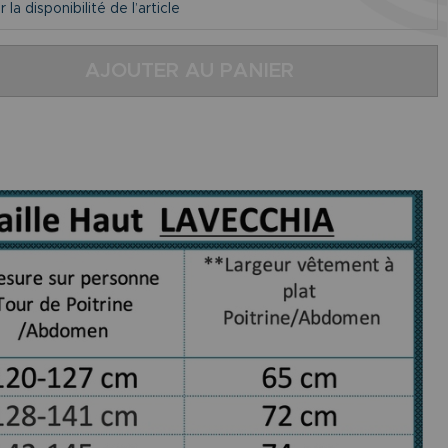
la disponibilité de l’article
AJOUTER AU PANIER