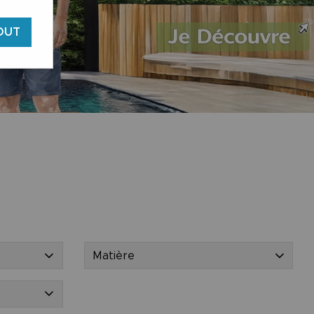
OUT
Matière