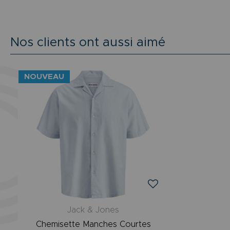
Nos clients ont aussi aimé
NOUVEAU
Jack & Jones
Chemisette Manches Courtes