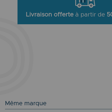
Livraison offerte
à partir de
5
Même marque