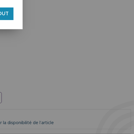
OUT
la disponibilité de l’article