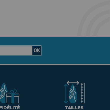
FIDÉLITÉ
TAILLES