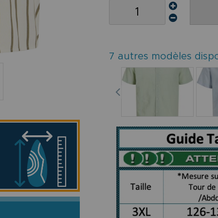
7 autres modèles disp