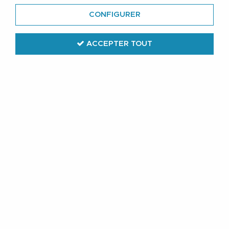
CONFIGURER
ACCEPTER TOUT
Jack & Jones