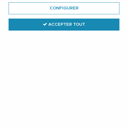
CONFIGURER
ACCEPTER TOUT
Redmond