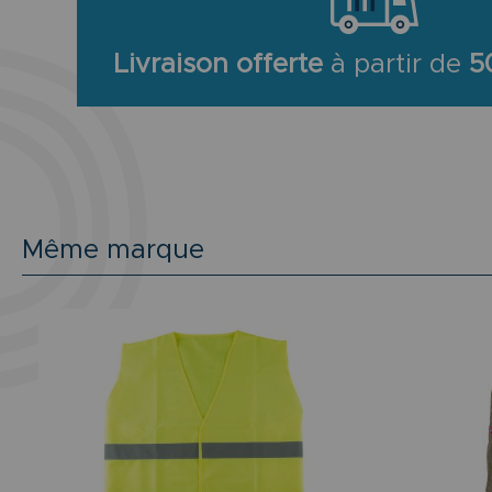
Livraison offerte
à partir de
5
Même marque