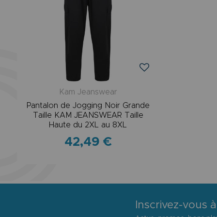
Kam Jeanswear
Pantalon de Jogging Noir Grande
Taille KAM JEANSWEAR Taille
Haute du 2XL au 8XL
42,49 €
Inscrivez-vous à