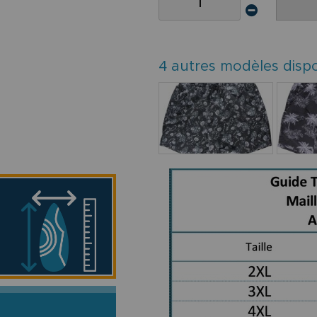
4 autres modèles disp