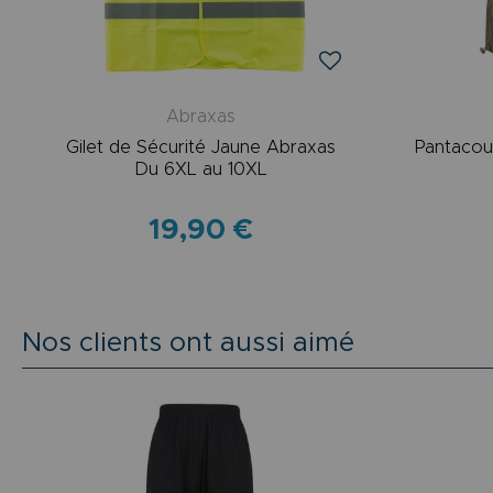
Abraxas
Gilet de Sécurité Jaune Abraxas
Pantacou
Du 6XL au 10XL
19,90 €
Nos clients ont aussi aimé