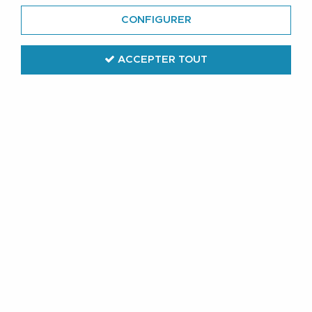
CONFIGURER
ACCEPTER TOUT