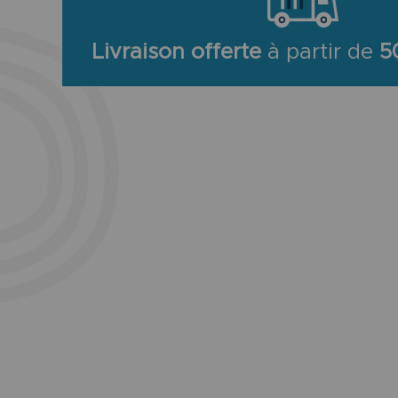
Livraison offerte
à partir de
5