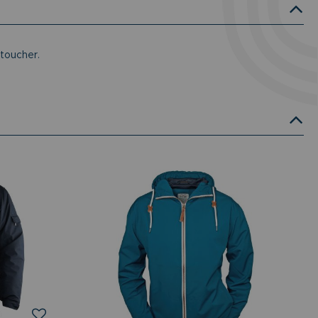
 toucher.