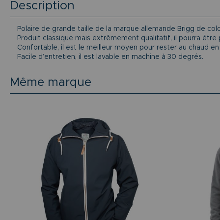
Description
Polaire de grande taille de la marque allemande Brigg de color
Produit classique mais extrêmement qualitatif, il pourra êtr
Confortable, il est le meilleur moyen pour rester au chaud en
Facile d’entretien, il est lavable en machine à 30 degrés.
Même marque