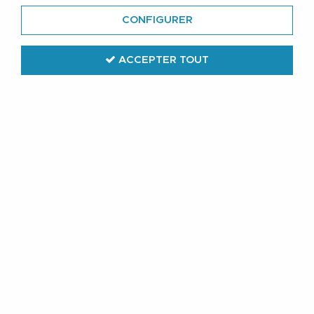
CONFIGURER
ACCEPTER TOUT
JP 1880