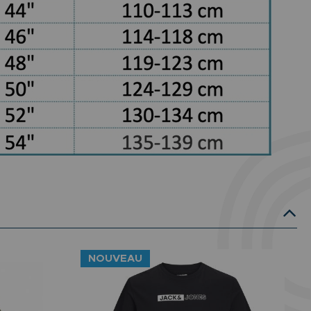
NOUVEAU