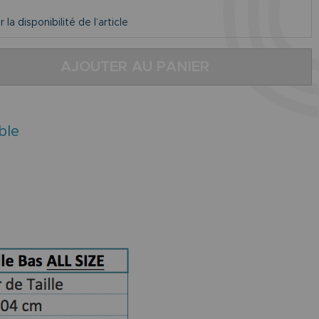
la disponibilité de l’article
AJOUTER AU PANIER
ble