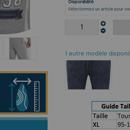
Disponibilité
Sélectionnez un article pour voir 
1 autre modèle disponi