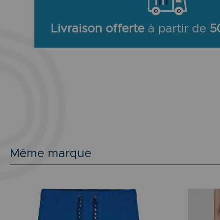
Livraison offerte
à partir de
5
Même marque