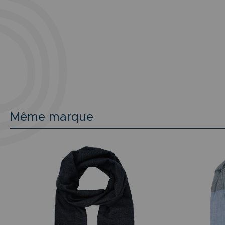
Même marque